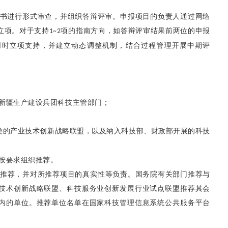
书进行形式审查，并组织答辩评审。申报项目的负责人通过网络
立项。对于支持
项的指南方向，如答辩评审结果前两位的申报
1~2
同时立项支持，并建立动态调整机制，结合过程管理开展中期评
新疆生产建设兵团科技主管部门；
类的产业技术创新战略联盟，以及纳入科技部、财政部开展的科技
按要求组织推荐。
推荐，并对所推荐项目的真实性等负责。国务院有关部门推荐与
技术创新战略联盟、科技服务业创新发展行业试点联盟推荐其会
内的单位。推荐单位名单在国家科技管理信息系统公共服务平台