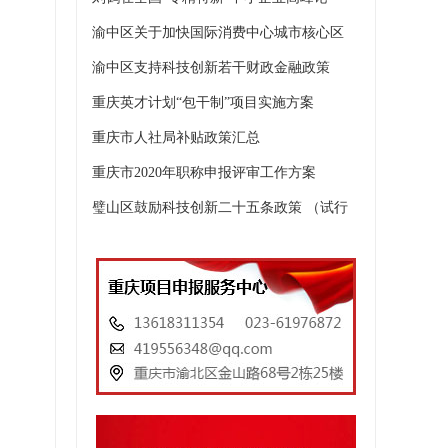
渝中区关于加快国际消费中心城市核心区
渝中区支持科技创新若干财政金融政策
重庆英才计划“包干制”项目实施方案
重庆市人社局补贴政策汇总
重庆市2020年职称申报评审工作方案
璧山区鼓励科技创新二十五条政策 （试行