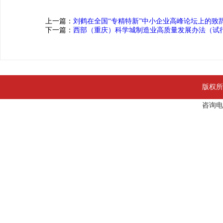
上一篇：
刘鹤在全国“专精特新”中小企业高峰论坛上的致
下一篇：
西部（重庆）科学城制造业高质量发展办法（试
版权所
咨询电