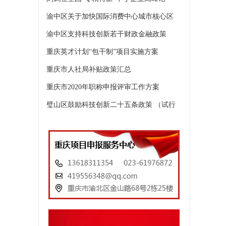
渝中区关于加快国际消费中心城市核心区
渝中区支持科技创新若干财政金融政策
重庆英才计划“包干制”项目实施方案
重庆市人社局补贴政策汇总
重庆市2020年职称申报评审工作方案
璧山区鼓励科技创新二十五条政策 （试行