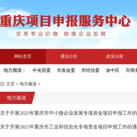
网站首页
通知公告
政策法规
地方频道：
中央部委
市发改委
市经信委
渝中区
市商
主页
>
地方频道
>
地方频道
关于开展2021年重庆市中小微企业发展专项资金项目申报工作
关于开展2021年重庆市工业和信息化专项资金项目申报工作的