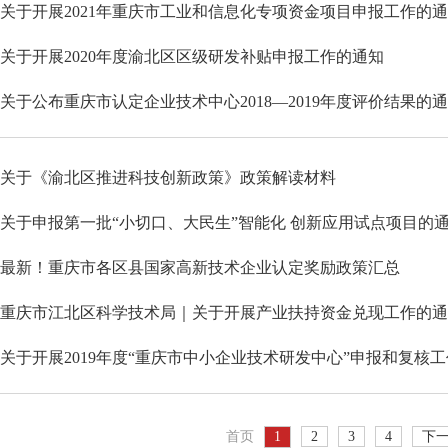
关于开展2021年重庆市工业和信息化专项资金项目申报工作的
关于开展2020年度渝北区区级研发补贴申报工作的通知
关于公布重庆市认定企业技术中心2018—2019年度评价结果的
关于《渝北区推进科技创新政策》政策解读材料
关于申报第一批“小切口、大民生”智能化 创新应用试点项目的
最新！重庆市各区县国家高新技术企业认定奖励政策汇总
重庆市江北区科学技术局｜关于开展产业扶持资金兑现工作的通
关于开展2019年度“重庆市中小企业技术研发中心”申报和复核
首页
1
2
3
4
下